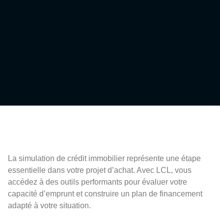
La simulation de crédit immobilier représente une étape
essentielle dans votre projet d’achat. Avec LCL, vous
accédez à des outils performants pour évaluer votre
capacité d’emprunt et construire un plan de financement
adapté à votre situation.