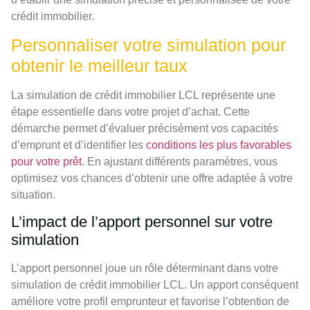
crédit immobilier.
Personnaliser votre simulation pour
obtenir le meilleur taux
La simulation de crédit immobilier LCL représente une
étape essentielle dans votre projet d’achat. Cette
démarche permet d’évaluer précisément vos capacités
d’emprunt et d’identifier les
conditions les plus favorables
pour votre prêt
. En ajustant différents paramètres, vous
optimisez vos chances d’obtenir une offre adaptée à votre
situation.
L’impact de l’apport personnel sur votre
simulation
L’apport personnel joue un rôle déterminant dans votre
simulation de crédit immobilier LCL. Un apport conséquent
améliore votre profil emprunteur et favorise l’obtention de