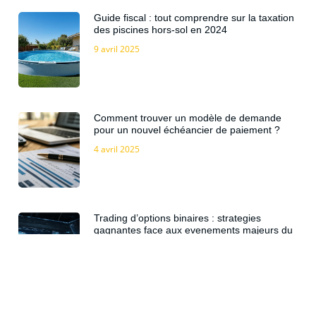
Guide fiscal : tout comprendre sur la taxation
des piscines hors-sol en 2024
9 avril 2025
Comment trouver un modèle de demande
pour un nouvel échéancier de paiement ?
4 avril 2025
Trading d’options binaires : strategies
gagnantes face aux evenements majeurs du
marche
11 mars 2025