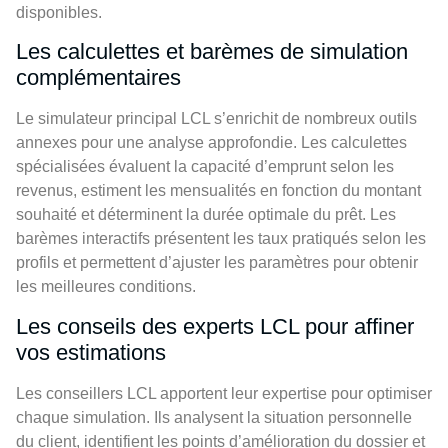
disponibles.
Les calculettes et barèmes de simulation
complémentaires
Le simulateur principal LCL s’enrichit de nombreux outils
annexes pour une analyse approfondie. Les calculettes
spécialisées évaluent la capacité d’emprunt selon les
revenus, estiment les mensualités en fonction du montant
souhaité et déterminent la durée optimale du prêt. Les
barèmes interactifs présentent les taux pratiqués selon les
profils et permettent d’ajuster les paramètres pour obtenir
les meilleures conditions.
Les conseils des experts LCL pour affiner
vos estimations
Les conseillers LCL apportent leur expertise pour optimiser
chaque simulation. Ils analysent la situation personnelle
du client, identifient les points d’amélioration du dossier et