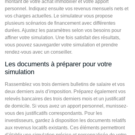
montant de votre achat immobilier et votre apport
personnel. Indiquez ensuite vos revenus mensuels nets et
vos charges actuelles. Le simulateur vous propose
plusieurs scénarios de financement avec différentes
durées. Ajustez les paramètres selon vos besoins pour
affiner votre simulation. Une fois satisfait des résultats,
vous pouvez sauvegarder votre simulation et prendre
rendez-vous avec un conseiller.
Les documents à préparer pour votre
simulation
Rassemblez vos trois derniers bulletins de salaire et vos
deux derniers avis d’imposition. Préparez également vos
relevés bancaires des trois derniers mois et un justificatif
de domicile. Si vous avez un apport personnel, munissez-
vous des justificatifs correspondants. Pour les
investisseurs, gardez à disposition les documents relatifs
aux revenus locatifs existants. Ces éléments permettront
d’établir une simulation précise et personnalisée de votre