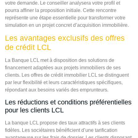
votre demande. Le conseiller analysera votre profil et
pourra affiner la proposition initiale. Cette rencontre
représente une étape essentielle pour transformer votre
simulation en un projet concret d’acquisition immobilière.
Les avantages exclusifs des offres
de crédit LCL
La Banque LCL met à disposition des solutions de
financement adaptées aux projets immobiliers de ses
clients. Les offres de crédit immobilier LCL se distinguent
par leur flexibilité et leurs caractéristiques spécifiques,
répondant aux besoins variés des emprunteurs.
Les réductions et conditions préférentielles
pour les clients LCL
La banque LCL propose des taux attractifs à ses clients
fidèles. Les sociétaires bénéficient d’une tarification
avantageuse sur les frais de dossier. Les clients disposant