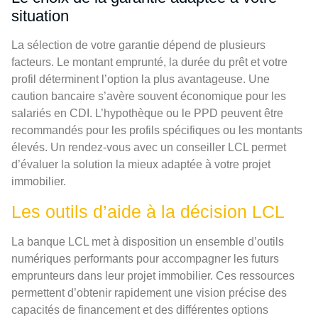
situation
La sélection de votre garantie dépend de plusieurs
facteurs. Le montant emprunté, la durée du prêt et votre
profil déterminent l’option la plus avantageuse. Une
caution bancaire s’avère souvent économique pour les
salariés en CDI. L’hypothèque ou le PPD peuvent être
recommandés pour les profils spécifiques ou les montants
élevés. Un rendez-vous avec un conseiller LCL permet
d’évaluer la solution la mieux adaptée à votre projet
immobilier.
Les outils d’aide à la décision LCL
La banque LCL met à disposition un ensemble d’outils
numériques performants pour accompagner les futurs
emprunteurs dans leur projet immobilier. Ces ressources
permettent d’obtenir rapidement une vision précise des
capacités de financement et des différentes options