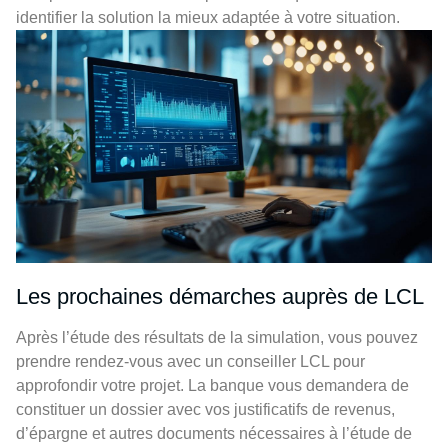
identifier la solution la mieux adaptée à votre situation.
Les prochaines démarches auprès de LCL
Après l’étude des résultats de la simulation, vous pouvez
prendre rendez-vous avec un conseiller LCL pour
approfondir votre projet. La banque vous demandera de
constituer un dossier avec vos justificatifs de revenus,
d’épargne et autres documents nécessaires à l’étude de