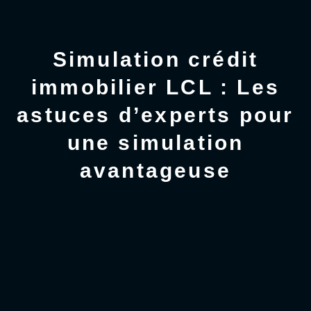
Simulation crédit
immobilier LCL : Les
astuces d’experts pour
une simulation
avantageuse