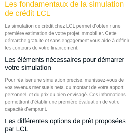
Les fondamentaux de la simulation
de crédit LCL
La simulation de crédit chez LCL permet d’obtenir une
première estimation de votre projet immobilier. Cette
démarche gratuite et sans engagement vous aide à définir
les contours de votre financement.
Les éléments nécessaires pour démarrer
votre simulation
Pour réaliser une simulation précise, munissez-vous de
vos revenus mensuels nets, du montant de votre apport
personnel, et du prix du bien envisagé. Ces informations
permettront d’établir une première évaluation de votre
capacité d’emprunt.
Les différentes options de prêt proposées
par LCL