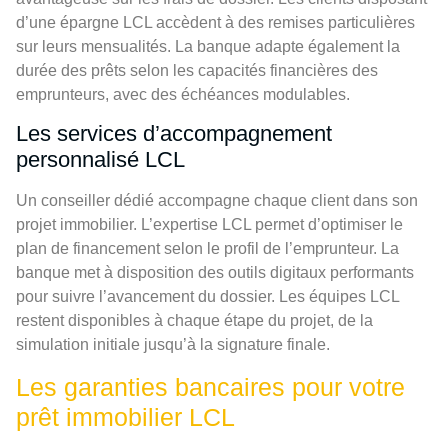
d’une épargne LCL accèdent à des remises particulières
sur leurs mensualités. La banque adapte également la
durée des prêts selon les capacités financières des
emprunteurs, avec des échéances modulables.
Les services d’accompagnement
personnalisé LCL
Un conseiller dédié accompagne chaque client dans son
projet immobilier. L’expertise LCL permet d’optimiser le
plan de financement selon le profil de l’emprunteur. La
banque met à disposition des outils digitaux performants
pour suivre l’avancement du dossier. Les équipes LCL
restent disponibles à chaque étape du projet, de la
simulation initiale jusqu’à la signature finale.
Les garanties bancaires pour votre
prêt immobilier LCL