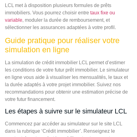
LCL met à disposition plusieurs formules de prêts
immobiliers. Vous pourrez choisir entre
taux fixe ou
variable
, moduler la durée de remboursement, et
sélectionner les assurances adaptées à votre profil.
Guide pratique pour réaliser votre
simulation en ligne
La simulation de crédit immobilier LCL permet d’estimer
les conditions de votre futur prêt immobilier. Le simulateur
en ligne vous aide à visualiser les mensualités, le taux et
la durée adaptés à votre projet immobilier. Suivez nos
recommandations pour obtenir une estimation précise de
votre futur financement.
Les étapes à suivre sur le simulateur LCL
Commencez par accéder au simulateur sur le site LCL
dans la rubrique ‘Crédit immobilier’. Renseignez le