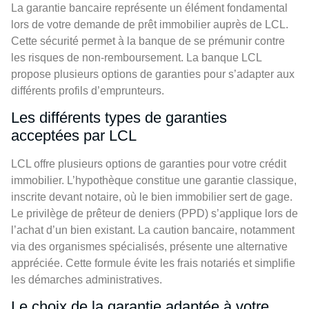
La garantie bancaire représente un élément fondamental
lors de votre demande de prêt immobilier auprès de LCL.
Cette sécurité permet à la banque de se prémunir contre
les risques de non-remboursement. La banque LCL
propose plusieurs options de garanties pour s’adapter aux
différents profils d’emprunteurs.
Les différents types de garanties
acceptées par LCL
LCL offre plusieurs options de garanties pour votre crédit
immobilier. L’hypothèque constitue une garantie classique,
inscrite devant notaire, où le bien immobilier sert de gage.
Le privilège de prêteur de deniers (PPD) s’applique lors de
l’achat d’un bien existant. La caution bancaire, notamment
via des organismes spécialisés, présente une alternative
appréciée. Cette formule évite les frais notariés et simplifie
les démarches administratives.
Le choix de la garantie adaptée à votre