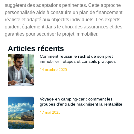
suggèrent des adaptations pertinentes. Cette approche
personnalisée aide à construire un plan de financement
réaliste et adapté aux objectifs individuels. Les experts
guident également dans le choix des assurances et des
garanties pour sécuriser le projet immobilier.
Articles récents
Comment réussir le rachat de son prêt
immobilier : étapes et conseils pratiques
14 octobre 2025
Voyage en camping-car : comment les
groupes d’entraide maximisent la rentabilite
17 mai 2025