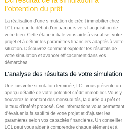
Du résultat de la simulation à
l’obtention du prêt
La réalisation d’une simulation de crédit immobilier chez
LCL marque le début d’un parcours vers l’acquisition de
votre bien. Cette étape initiale vous aide à visualiser votre
projet et à définir les paramètres financiers adaptés à votre
situation. Découvrez comment exploiter les résultats de
votre simulation et avancer efficacement dans vos
démarches.
L’analyse des résultats de votre simulation
Une fois votre simulation terminée, LCL vous présente un
aperçu détaillé de votre potentiel crédit immobilier. Vous y
trouverez le montant des mensualités, la durée du prêt et
le taux d’intérêt proposé. Ces informations vous permettent
d’évaluer la faisabilité de votre projet et d’ajuster les
paramètres selon vos capacités financières. Un conseiller
LCL peut vous aider à comprendre chaque élément et à