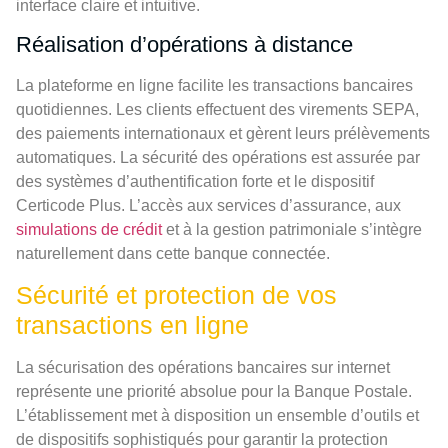
interface claire et intuitive.
Réalisation d’opérations à distance
La plateforme en ligne facilite les transactions bancaires
quotidiennes. Les clients effectuent des virements SEPA,
des paiements internationaux et gèrent leurs prélèvements
automatiques. La sécurité des opérations est assurée par
des systèmes d’authentification forte et le dispositif
Certicode Plus. L’accès aux services d’assurance, aux
simulations de crédit
et à la gestion patrimoniale s’intègre
naturellement dans cette banque connectée.
Sécurité et protection de vos
transactions en ligne
La sécurisation des opérations bancaires sur internet
représente une priorité absolue pour la Banque Postale.
L’établissement met à disposition un ensemble d’outils et
de dispositifs sophistiqués pour garantir la protection