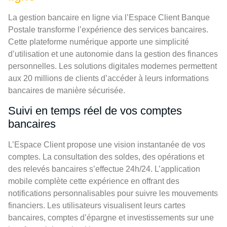
La gestion bancaire en ligne via l’Espace Client Banque
Postale transforme l’expérience des services bancaires.
Cette plateforme numérique apporte une simplicité
d’utilisation et une autonomie dans la gestion des finances
personnelles. Les solutions digitales modernes permettent
aux 20 millions de clients d’accéder à leurs informations
bancaires de manière sécurisée.
Suivi en temps réel de vos comptes
bancaires
L’Espace Client propose une vision instantanée de vos
comptes. La consultation des soldes, des opérations et
des relevés bancaires s’effectue 24h/24. L’application
mobile complète cette expérience en offrant des
notifications personnalisables pour suivre les mouvements
financiers. Les utilisateurs visualisent leurs cartes
bancaires, comptes d’épargne et investissements sur une