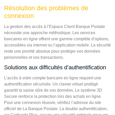
Résolution des problèmes de
connexion
La gestion des accès à l’Espace Client Banque Postale
nécessite une approche méthodique. Les services
bancaires en ligne offrent une gamme complète d’options,
accessibles via internet ou l’application mobile. La sécurité
reste une priorité absolue pour protéger vos données
personnelles et vos transactions.
Solutions aux difficultés d’authentification
L’accès à votre compte bancaire en ligne requiert une
authentification sécurisée. Un clavier virtuel protégé
garantit la saisie sûre de vos données. Le système 3D
Secure renforce la protection lors des achats en ligne.
Pour une connexion réussie, vérifiez l’adresse du site
officiel de La Banque Postale. La double authentification,
via Certicode Plus, assure une sécurité optimale pour vos