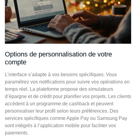
Options de personnalisation de votre
compte
L’interface s’adapte à vos besoins spécifiques. Vous
paramétrez vos notifications pour suivre vos opérations en
temps réel. La plateforme propose des simulateurs
d’épargne et de crédit pour planifier vos projets. Les clients
accèdent à un programme de cashback et peuvent
personnaliser leur profil selon leurs préférences. Des
services spécifiques comme Apple Pay ou Samsung Pay
sont intégrés à l’application mobile pour faciliter vos
paiements.