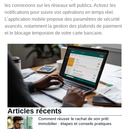
les connexions sur les réseaux wifi publics. Activez les
notifications pour suivre vos opérations en temps réel.
L’application mobile propose des paramètres de sécurité
avancés, notamment la gestion des plafonds de paiement
et le blocage temporaire de votre carte bancaire.
Articles récents
Comment réussir le rachat de son prêt
immobilier : étapes et conseils pratiques