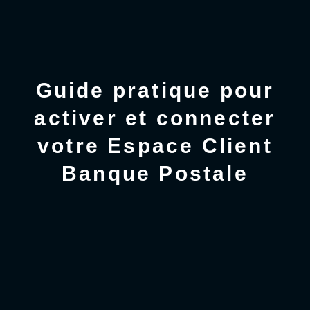
Guide pratique pour
activer et connecter
votre Espace Client
Banque Postale