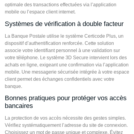
optimale des transactions effectuées via l’application
mobile ou l’espace client internet.
Systèmes de vérification à double facteur
La Banque Postale utilise le système Certicode Plus, un
dispositif d’authentification renforcée. Cette solution
associe votre identifiant personnel à une validation sur
votre téléphone. Le système 3D Secure intervient lors des
achats en ligne, exigeant une confirmation via l’application
mobile. Une messagerie sécurisée intégrée à votre espace
client permet des échanges confidentiels avec votre
banque.
Bonnes pratiques pour protéger vos accès
bancaires
La protection de vos accès nécessite des gestes simples.
Vérifiez systématiquement l’adresse du site de connexion.
Choisissez un mot de passe unique et complexe. Évitez