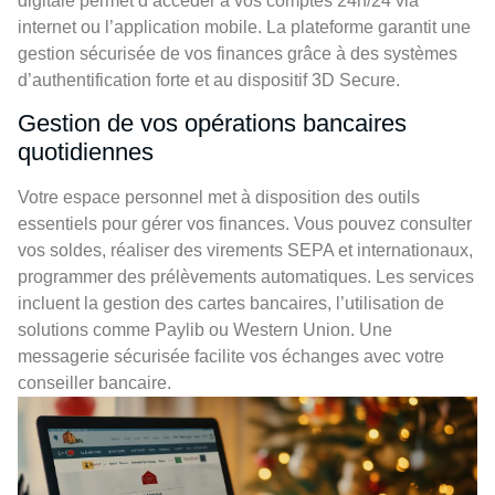
digitale permet d’accéder à vos comptes 24h/24 via
internet ou l’application mobile. La plateforme garantit une
gestion sécurisée de vos finances grâce à des systèmes
d’authentification forte et au dispositif 3D Secure.
Gestion de vos opérations bancaires
quotidiennes
Votre espace personnel met à disposition des outils
essentiels pour gérer vos finances. Vous pouvez consulter
vos soldes, réaliser des virements SEPA et internationaux,
programmer des prélèvements automatiques. Les services
incluent la gestion des cartes bancaires, l’utilisation de
solutions comme Paylib ou Western Union. Une
messagerie sécurisée facilite vos échanges avec votre
conseiller bancaire.