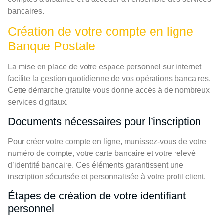
bancaires.
Création de votre compte en ligne
Banque Postale
La mise en place de votre espace personnel sur internet
facilite la gestion quotidienne de vos opérations bancaires.
Cette démarche gratuite vous donne accès à de nombreux
services digitaux.
Documents nécessaires pour l’inscription
Pour créer votre compte en ligne, munissez-vous de votre
numéro de compte, votre carte bancaire et votre relevé
d’identité bancaire. Ces éléments garantissent une
inscription sécurisée et personnalisée à votre profil client.
Étapes de création de votre identifiant
personnel