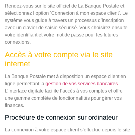
Rendez-vous sur le site officiel de La Banque Postale et
sélectionnez l’option ‘Connexion à mon espace client’. Le
système vous guide à travers un processus d’inscription
avec un clavier de saisie sécurisé. Vous choisirez ensuite
votre identifiant et votre mot de passe pour les futures
connexions.
Accès à votre compte via le site
internet
La Banque Postale met à disposition un espace client en
ligne permettant la
gestion de vos services bancaires
.
L’interface digitale facilite l’accès à vos comptes et offre
une gamme complète de fonctionnalités pour gérer vos
finances.
Procédure de connexion sur ordinateur
La connexion à votre espace client s’effectue depuis le site