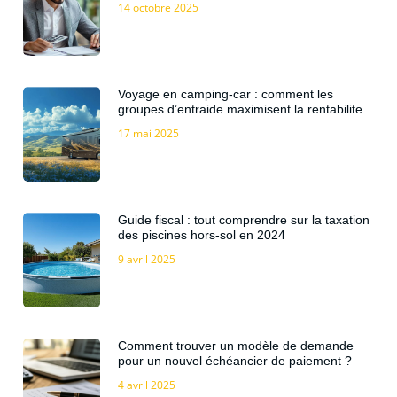
14 octobre 2025
Voyage en camping-car : comment les
groupes d’entraide maximisent la rentabilite
17 mai 2025
Guide fiscal : tout comprendre sur la taxation
des piscines hors-sol en 2024
9 avril 2025
Comment trouver un modèle de demande
pour un nouvel échéancier de paiement ?
4 avril 2025