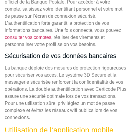
officiel de la Banque Postale. Pour accéder à votre
compte, saisissez votre identifiant personnel et votre mot
de passe sur l’écran de connexion sécurisé.
L’authentification forte garantit la protection de vos
informations bancaires. Une fois connecté, vous pouvez
consulter vos comptes
, réaliser des virements et
personnaliser votre profil selon vos besoins.
Sécurisation de vos données bancaires
La banque déploie des mesures de protection rigoureuses
pour sécuriser vos accès. Le système 3D Secure et la
messagerie sécurisée renforcent la confidentialité de vos
opérations. La double authentification avec Certicode Plus
assure une sécurité optimale lors de vos transactions.
Pour une utilisation sûre, privilégiez un mot de passe
complexe et évitez les réseaux wifi publics lors de vos
connexions.
Utilisation de l’application mobile