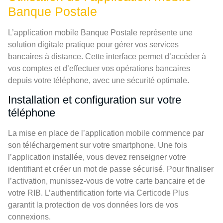
Banque Postale
L’application mobile Banque Postale représente une
solution digitale pratique pour gérer vos services
bancaires à distance. Cette interface permet d’accéder à
vos comptes et d’effectuer vos opérations bancaires
depuis votre téléphone, avec une sécurité optimale.
Installation et configuration sur votre
téléphone
La mise en place de l’application mobile commence par
son téléchargement sur votre smartphone. Une fois
l’application installée, vous devez renseigner votre
identifiant et créer un mot de passe sécurisé. Pour finaliser
l’activation, munissez-vous de votre carte bancaire et de
votre RIB. L’authentification forte via Certicode Plus
garantit la protection de vos données lors de vos
connexions.