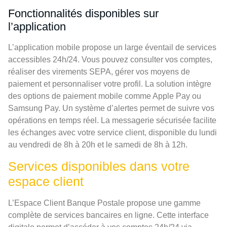
Fonctionnalités disponibles sur
l’application
L’application mobile propose un large éventail de services
accessibles 24h/24. Vous pouvez consulter vos comptes,
réaliser des virements SEPA, gérer vos moyens de
paiement et personnaliser votre profil. La solution intègre
des options de paiement mobile comme Apple Pay ou
Samsung Pay. Un système d’alertes permet de suivre vos
opérations en temps réel. La messagerie sécurisée facilite
les échanges avec votre service client, disponible du lundi
au vendredi de 8h à 20h et le samedi de 8h à 12h.
Services disponibles dans votre
espace client
L’Espace Client Banque Postale propose une gamme
complète de services bancaires en ligne. Cette interface