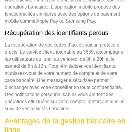
opérations bancaires. L’application mobile propose des
fonctionnalités similaires avec des options de paiement
mobile comme Apple Pay ou Samsung Pay.
Récupération des identifiants perdus
La récupération de vos codes d’accès suit un protocole
précis. Le service client, joignable au 3639, accompagne
les utilisateurs du lundi au vendredi de 8h à 20h et le
samedi de 8h à 12h. Pour réinitialiser vos identifiants,
munissez-vous de votre numéro de compte et de votre
carte bancaire. Une messagerie sécurisée permet
d’échanger avec votre conseiller en toute confidentialité.
Des notifications personnalisables vous alertent des
opérations effectuées sur votre compte, renforçant ainsi le
suivi de vos activités bancaires.
Avantages de la gestion bancaire en
ligne